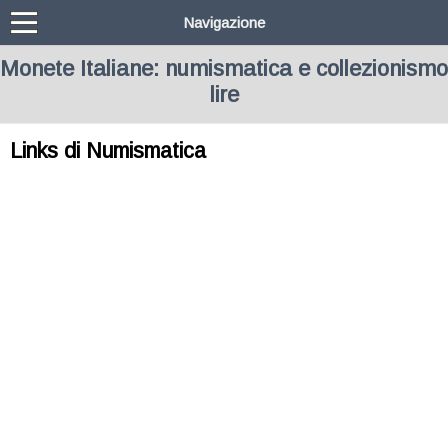
Navigazione
Monete Italiane: numismatica e collezionismo
lire
Links di Numismatica