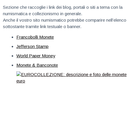
Sezione che raccoglie i link dei blog, portali o siti a tema con la
numismatica e collezionismo in generale.
Anche il vostro sito numismatico potrebbe comparire nell’elenco
sottostante tramite link testuale o banner.
Francobolli Monete
Jefferson Stamp
World Paper Money
Monete & Banconote