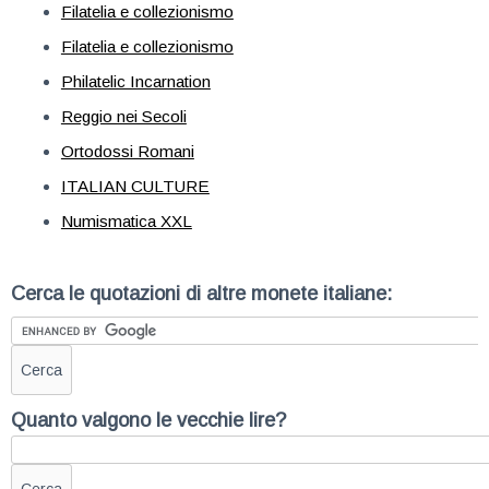
Filatelia e collezionismo
Filatelia e collezionismo
Philatelic Incarnation
Reggio nei Secoli
Ortodossi Romani
ITALIAN CULTURE
Numismatica XXL
Cerca le quotazioni di altre monete italiane:
Quanto valgono le vecchie lire?