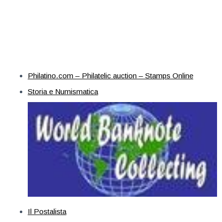
Philatino.com – Philatelic auction – Stamps Online
Storia e Numismatica
Il Postalista