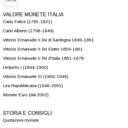
VALORE MONETE ITALIA
Carlo Felice (1765-1831)
Carlo Alberto (1798-1849)
Vittorio Emanuele II Re di Sardegna 1849-1861
Vittorio Emanuele II Re Eletto 1859-1861
Vittorio Emanuele II Re d'Italia 1861-1878
Umberto I (1844-1900)
Vittorio Emanuele III (1900-1946)
Lira Repubblicana (1948-2001)
Monete Euro (dal 2002)
STORIA E CONSIGLI
Quotazioni monete