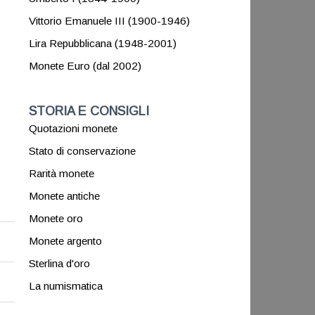
Vittorio Emanuele III (1900-1946)
Lira Repubblicana (1948-2001)
Monete Euro (dal 2002)
STORIA E CONSIGLI
Quotazioni monete
Stato di conservazione
Rarità monete
Monete antiche
Monete oro
Monete argento
Sterlina d'oro
La numismatica