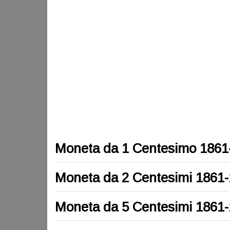
Moneta da 1 Centesimo 1861
Moneta da 2 Centesimi 1861
Moneta da 5 Centesimi 1861