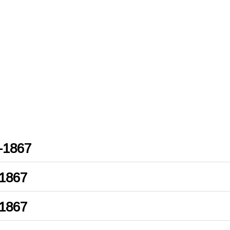
-1867
-1867
-1867