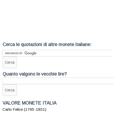
Cerca le quotazioni di altre monete italiane:
Quanto valgono le vecchie lire?
VALORE MONETE ITALIA
Carlo Felice (1765-1831)