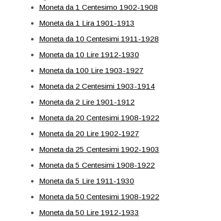
Moneta da 1 Centesimo 1902-1908
Moneta da 1 Lira 1901-1913
Moneta da 10 Centesimi 1911-1928
Moneta da 10 Lire 1912-1930
Moneta da 100 Lire 1903-1927
Moneta da 2 Centesimi 1903-1914
Moneta da 2 Lire 1901-1912
Moneta da 20 Centesimi 1908-1922
Moneta da 20 Lire 1902-1927
Moneta da 25 Centesimi 1902-1903
Moneta da 5 Centesimi 1908-1922
Moneta da 5 Lire 1911-1930
Moneta da 50 Centesimi 1908-1922
Moneta da 50 Lire 1912-1933