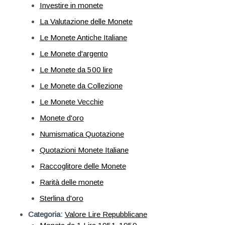
Investire in monete
La Valutazione delle Monete
Le Monete Antiche Italiane
Le Monete d'argento
Le Monete da 500 lire
Le Monete da Collezione
Le Monete Vecchie
Monete d'oro
Numismatica Quotazione
Quotazioni Monete Italiane
Raccoglitore delle Monete
Rarità delle monete
Sterlina d'oro
Categoria:
Valore Lire Repubblicane