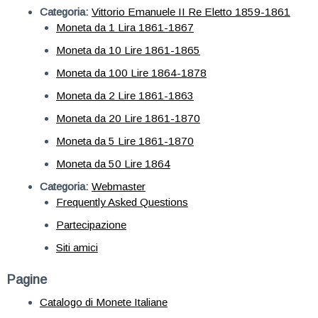
Categoria:
Vittorio Emanuele II Re Eletto 1859-1861
Moneta da 1 Lira 1861-1867
Moneta da 10 Lire 1861-1865
Moneta da 100 Lire 1864-1878
Moneta da 2 Lire 1861-1863
Moneta da 20 Lire 1861-1870
Moneta da 5 Lire 1861-1870
Moneta da 50 Lire 1864
Categoria:
Webmaster
Frequently Asked Questions
Partecipazione
Siti amici
Pagine
Catalogo di Monete Italiane