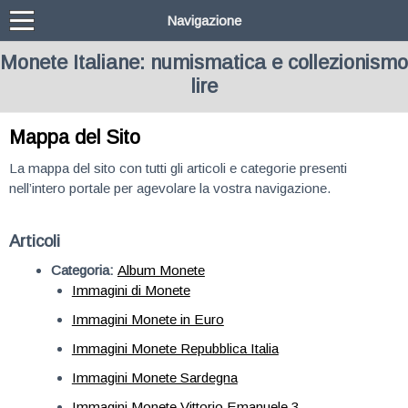
Navigazione
Monete Italiane: numismatica e collezionismo
lire
Mappa del Sito
La mappa del sito con tutti gli articoli e categorie presenti
nell’intero portale per agevolare la vostra navigazione.
Articoli
Categoria:
Album Monete
Immagini di Monete
Immagini Monete in Euro
Immagini Monete Repubblica Italia
Immagini Monete Sardegna
Immagini Monete Vittorio Emanuele 3