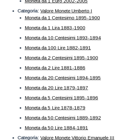
Moneta da 1 Euro 2002-2005
Categoria:
Valore Monete Umberto I
Moneta da 1 Centesimo 1895-1900
Moneta da 1 Lira 1883-1900
Moneta da 10 Centesimi 1893-1894
Moneta da 100 Lire 1882-1891
Moneta da 2 Centesimi 1895-1900
Moneta da 2 Lire 1881-1886
Moneta da 20 Centesimi 1894-1895
Moneta da 20 Lire 1879-1897
Moneta da 5 Centesimi 1895-1896
Moneta da 5 Lire 1878-1879
Moneta da 50 Centesimi 1889-1892
Moneta da 50 Lire 1884-1891
Categoria:
Valore Monete Vittorio Emanuele III