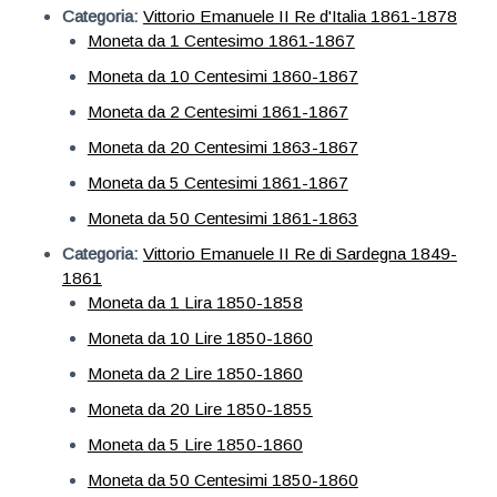
Categoria:
Vittorio Emanuele II Re d'Italia 1861-1878
Moneta da 1 Centesimo 1861-1867
Moneta da 10 Centesimi 1860-1867
Moneta da 2 Centesimi 1861-1867
Moneta da 20 Centesimi 1863-1867
Moneta da 5 Centesimi 1861-1867
Moneta da 50 Centesimi 1861-1863
Categoria:
Vittorio Emanuele II Re di Sardegna 1849-
1861
Moneta da 1 Lira 1850-1858
Moneta da 10 Lire 1850-1860
Moneta da 2 Lire 1850-1860
Moneta da 20 Lire 1850-1855
Moneta da 5 Lire 1850-1860
Moneta da 50 Centesimi 1850-1860