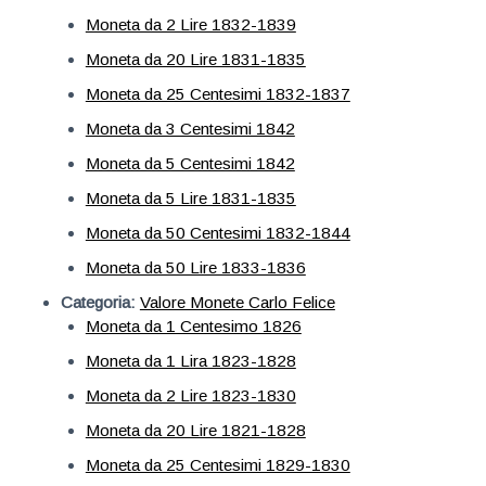
Moneta da 2 Lire 1832-1839
Moneta da 20 Lire 1831-1835
Moneta da 25 Centesimi 1832-1837
Moneta da 3 Centesimi 1842
Moneta da 5 Centesimi 1842
Moneta da 5 Lire 1831-1835
Moneta da 50 Centesimi 1832-1844
Moneta da 50 Lire 1833-1836
Categoria:
Valore Monete Carlo Felice
Moneta da 1 Centesimo 1826
Moneta da 1 Lira 1823-1828
Moneta da 2 Lire 1823-1830
Moneta da 20 Lire 1821-1828
Moneta da 25 Centesimi 1829-1830