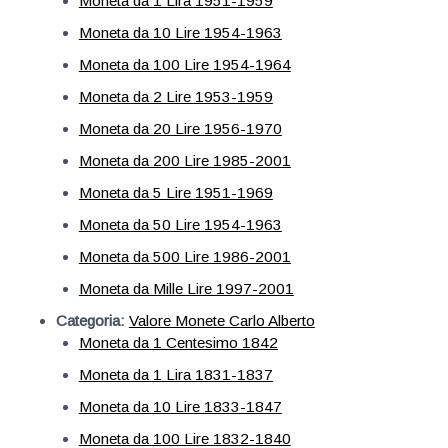
Moneta da 1 Lira 1951-1959
Moneta da 10 Lire 1954-1963
Moneta da 100 Lire 1954-1964
Moneta da 2 Lire 1953-1959
Moneta da 20 Lire 1956-1970
Moneta da 200 Lire 1985-2001
Moneta da 5 Lire 1951-1969
Moneta da 50 Lire 1954-1963
Moneta da 500 Lire 1986-2001
Moneta da Mille Lire 1997-2001
Categoria:
Valore Monete Carlo Alberto
Moneta da 1 Centesimo 1842
Moneta da 1 Lira 1831-1837
Moneta da 10 Lire 1833-1847
Moneta da 100 Lire 1832-1840