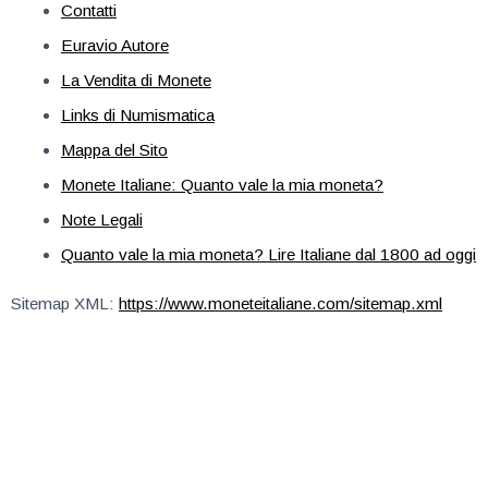
Contatti
Euravio Autore
La Vendita di Monete
Links di Numismatica
Mappa del Sito
Monete Italiane: Quanto vale la mia moneta?
Note Legali
Quanto vale la mia moneta? Lire Italiane dal 1800 ad oggi
Sitemap XML:
https://www.moneteitaliane.com/sitemap.xml