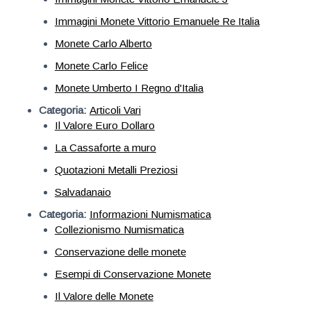
Immagini Monete Vittorio Emanuele Re Italia
Monete Carlo Alberto
Monete Carlo Felice
Monete Umberto I Regno d'Italia
Categoria:
Articoli Vari
Il Valore Euro Dollaro
La Cassaforte a muro
Quotazioni Metalli Preziosi
Salvadanaio
Categoria:
Informazioni Numismatica
Collezionismo Numismatica
Conservazione delle monete
Esempi di Conservazione Monete
Il Valore delle Monete