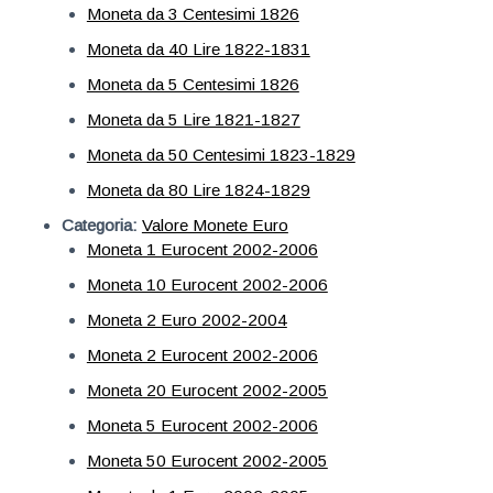
Moneta da 3 Centesimi 1826
Moneta da 40 Lire 1822-1831
Moneta da 5 Centesimi 1826
Moneta da 5 Lire 1821-1827
Moneta da 50 Centesimi 1823-1829
Moneta da 80 Lire 1824-1829
Categoria:
Valore Monete Euro
Moneta 1 Eurocent 2002-2006
Moneta 10 Eurocent 2002-2006
Moneta 2 Euro 2002-2004
Moneta 2 Eurocent 2002-2006
Moneta 20 Eurocent 2002-2005
Moneta 5 Eurocent 2002-2006
Moneta 50 Eurocent 2002-2005