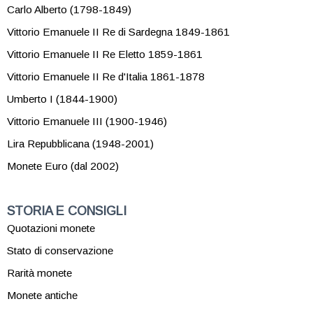
Carlo Alberto (1798-1849)
Vittorio Emanuele II Re di Sardegna 1849-1861
Vittorio Emanuele II Re Eletto 1859-1861
Vittorio Emanuele II Re d'Italia 1861-1878
Umberto I (1844-1900)
Vittorio Emanuele III (1900-1946)
Lira Repubblicana (1948-2001)
Monete Euro (dal 2002)
STORIA E CONSIGLI
Quotazioni monete
Stato di conservazione
Rarità monete
Monete antiche