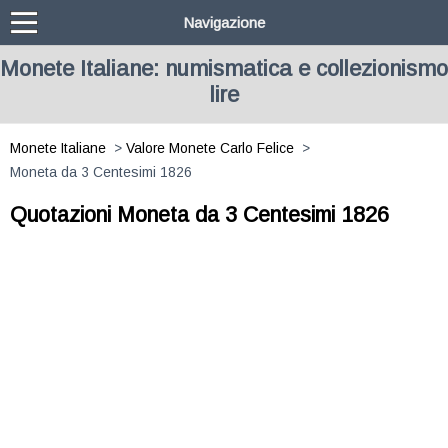
Navigazione
Monete Italiane: numismatica e collezionismo
lire
Monete Italiane
Valore Monete Carlo Felice
Moneta da 3 Centesimi 1826
Quotazioni Moneta da 3 Centesimi 1826