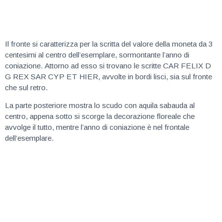
Il fronte si caratterizza per la scritta del valore della moneta da 3
centesimi al centro dell’esemplare, sormontante l’anno di
coniazione. Attorno ad esso si trovano le scritte CAR FELIX D
G REX SAR CYP ET HIER, avvolte in bordi lisci, sia sul fronte
che sul retro.
La parte posteriore mostra lo scudo con aquila sabauda al
centro, appena sotto si scorge la decorazione floreale che
avvolge il tutto, mentre l’anno di coniazione è nel frontale
dell’esemplare.