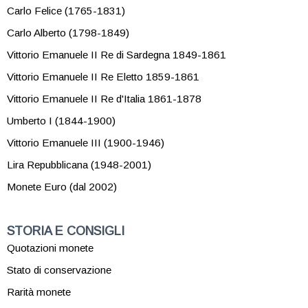
Carlo Felice (1765-1831)
Carlo Alberto (1798-1849)
Vittorio Emanuele II Re di Sardegna 1849-1861
Vittorio Emanuele II Re Eletto 1859-1861
Vittorio Emanuele II Re d'Italia 1861-1878
Umberto I (1844-1900)
Vittorio Emanuele III (1900-1946)
Lira Repubblicana (1948-2001)
Monete Euro (dal 2002)
STORIA E CONSIGLI
Quotazioni monete
Stato di conservazione
Rarità monete