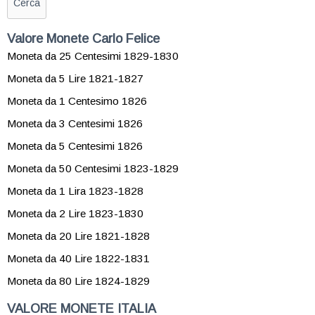
Valore Monete Carlo Felice
Moneta da 25 Centesimi 1829-1830
Moneta da 5 Lire 1821-1827
Moneta da 1 Centesimo 1826
Moneta da 3 Centesimi 1826
Moneta da 5 Centesimi 1826
Moneta da 50 Centesimi 1823-1829
Moneta da 1 Lira 1823-1828
Moneta da 2 Lire 1823-1830
Moneta da 20 Lire 1821-1828
Moneta da 40 Lire 1822-1831
Moneta da 80 Lire 1824-1829
VALORE MONETE ITALIA