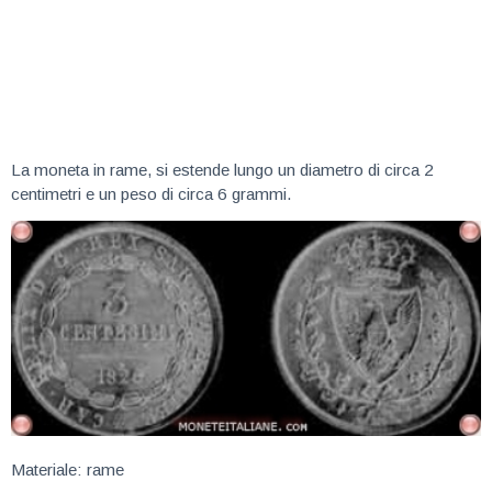
La moneta in rame, si estende lungo un diametro di circa 2
centimetri e un peso di circa 6 grammi.
Materiale: rame