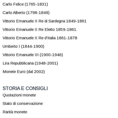
Carlo Felice (1765-1831)
Carlo Alberto (1798-1849)
Vittorio Emanuele II Re di Sardegna 1849-1861
Vittorio Emanuele II Re Eletto 1859-1861
Vittorio Emanuele II Re d'Italia 1861-1878
Umberto I (1844-1900)
Vittorio Emanuele III (1900-1946)
Lira Repubblicana (1948-2001)
Monete Euro (dal 2002)
STORIA E CONSIGLI
Quotazioni monete
Stato di conservazione
Rarità monete