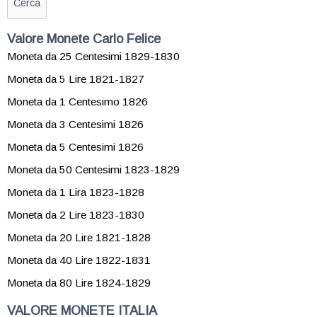
Valore Monete Carlo Felice
Moneta da 25 Centesimi 1829-1830
Moneta da 5 Lire 1821-1827
Moneta da 1 Centesimo 1826
Moneta da 3 Centesimi 1826
Moneta da 5 Centesimi 1826
Moneta da 50 Centesimi 1823-1829
Moneta da 1 Lira 1823-1828
Moneta da 2 Lire 1823-1830
Moneta da 20 Lire 1821-1828
Moneta da 40 Lire 1822-1831
Moneta da 80 Lire 1824-1829
VALORE MONETE ITALIA