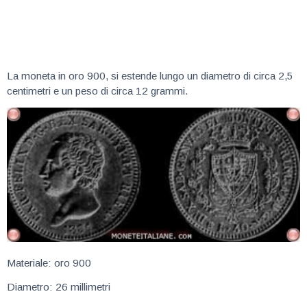
La moneta in oro 900, si estende lungo un diametro di circa 2,5
centimetri e un peso di circa 12 grammi.
Materiale: oro 900
Diametro: 26 millimetri