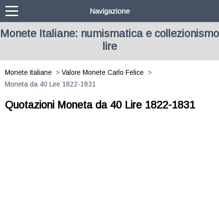
Navigazione
Monete Italiane: numismatica e collezionismo
lire
Monete Italiane
Valore Monete Carlo Felice
Moneta da 40 Lire 1822-1831
Quotazioni Moneta da 40 Lire 1822-1831