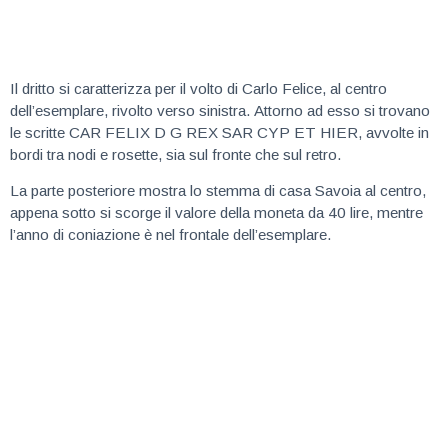
Il dritto si caratterizza per il volto di Carlo Felice, al centro
dell’esemplare, rivolto verso sinistra. Attorno ad esso si trovano
le scritte CAR FELIX D G REX SAR CYP ET HIER, avvolte in
bordi tra nodi e rosette, sia sul fronte che sul retro.
La parte posteriore mostra lo stemma di casa Savoia al centro,
appena sotto si scorge il valore della moneta da 40 lire, mentre
l’anno di coniazione è nel frontale dell’esemplare.